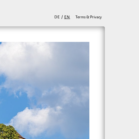
DE
/
EN
Terms & Privacy