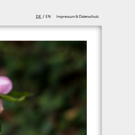
DE
/
EN
Impressum & Datenschutz