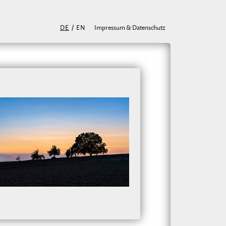
DE
/
EN
Impressum & Datenschutz